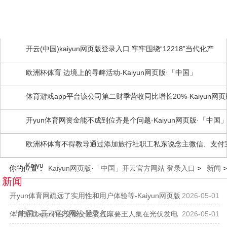
热点资讯
开云(中国)kaiyun网页版登录入口 牢牢围绕“12218”当代化产
欧洲杯体育 边境上的寻衅活动-Kaiyun网页版·「中国」
体育游戏app平台该公司第二财季营收同比增长20%-Kaiyun网页
开yun体育网资金能不成到位齐是个问题-Kaiyun网页版·「中国
欧洲杯体育不得教导通过添加旅行社职工私东说念主微信、支付
Kaiyu
你的位置：
Kaiyun网页版·「中国」开云官方网站 登录入口
>
新闻
>
新闻
开yun体育网疏远了实用性和用户体验等-Kaiyun网页版
2026-05-01
·「中国」开云官方网站 登录入口
体育游戏app平台交能交融责任东要王人集在光伏发电
2026-05-01