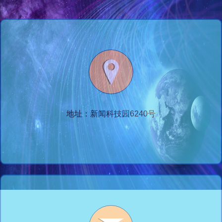
地址：新闻科技园6240号