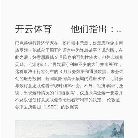
开云体育 他们指出：“再次看守利率不变的大门并未关闭”-Kaiyun网页版·「中国」开云官方网站 登录入口
巴克莱银行经济学家在一份推崇中示意，好意思联储主席
杰罗姆・鲍威尔于周五的语言中为降息铺平了说念路，在
此之后，好意思联储 9 月降息的可能性较大，但并非细则
无疑。 他们指出：“再次看守利率不变的大门并未关闭”，
这将取决于行将公布的 8 月服务数据和通胀数据。未必强
劲的服务数据，若同期陪同高于预期的通胀水平，可能会
导致好意思联储看守现时利率不变。不外，经济学家们强
调，出现这种情况的 “门槛很高”，仅通胀高企这一要素并
不及以促使好意思联储作念出看守利率的决定。 伦敦证
券来去所集团（LSEG）的数据表