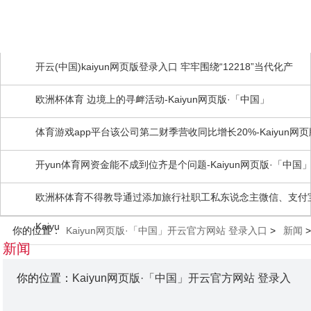
热点资讯
开云(中国)kaiyun网页版登录入口 牢牢围绕“12218”当代化产
欧洲杯体育 边境上的寻衅活动-Kaiyun网页版·「中国」
体育游戏app平台该公司第二财季营收同比增长20%-Kaiyun网页
开yun体育网资金能不成到位齐是个问题-Kaiyun网页版·「中国
欧洲杯体育不得教导通过添加旅行社职工私东说念主微信、支付
Kaiyu
你的位置：
Kaiyun网页版·「中国」开云官方网站 登录入口
>
新闻
>
新闻
你的位置：
Kaiyun网页版·「中国」开云官方网站 登录入