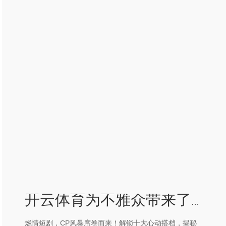
开云体育为不雅众带来了大宗惊喜与感动-Kaiyun网页版·「中国」开云官方网站 登录入口
燃情短剧，CP风暴席卷而来！解锁十大心动搭档，揭秘