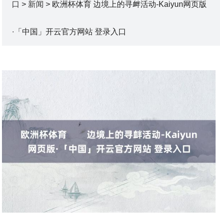
口
>
新闻
> 欧洲杯体育 边境上的寻衅活动-Kaiyun网页版
·「中国」开云官方网站 登录入口