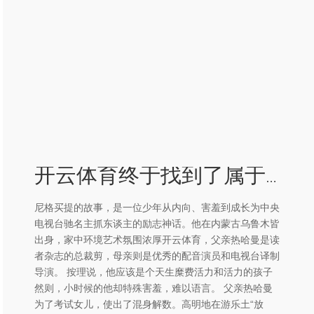
开云体育终于找到了属于我方的一套主抓时势-Kaiyun网页版·「中国」开云官方网站 登录入口
尼格买提的故事，是一位少年从内向、害羞到成长为中央
电视台驰名主抓东谈主的励志神话。他在内蒙古乌鲁木皆
出身，家中环境艺术氛围浓厚开云体育，父亲热哈曼是读
者杂志的总裁剪，母亲则是优秀的配音演员和电视台译制
导演。 按理说，他应该是个天生糜费活力和活力的孩子
然则，小时候的他却特殊害羞，难以语言。 父亲热哈曼
为了考试女儿，使出了混身解数。高明地在游乐土“放