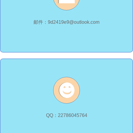
邮件：9d2419e9@outlook.com
QQ：22786045764