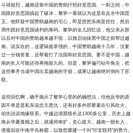
斗得挺烈，越南还靠中国的赞助扞拒好意思国。一刹之间，中
国跟好意思国搞起了破冰，黎笋一看就以为这是在反水中国昆
玉。他怀疑中国赞助越南的宅心，即是想把东南亚控住，然后
用作跟好意思国谈判的筹码。黎笋的女儿回忆说，他父亲从那
以后对中国的赞助越来越不悦，以致启动抹黑中国之前帮过越
南。说实在的，这逻辑挺牵强的，中国赞助越南十几年，没要
过一分钱答复，还帮着打了法国和好意思国。要不是中国，越
南的长入可能还得再拖挺久的。但是，黎笋偏巧钻牛角尖，把
这些事齐当成中国出卖越南的字据，成果让越南绝对倒向了苏
联。
这些回忆啊，确乎揭示了黎笋心里的的确想法，但他反华的原
因不单是是私东说念主恩仇，还有好多外部要素在引风吹火。
咱先说说地缘联系。中越边境那线长达1300多公里，历史上越
南从华夏孤独之后，就遏抑南扩，贪心挺大。越南一朝长入，
便规划在中南半岛称霸，以致想重建一个叫“印支联邦”的势力。