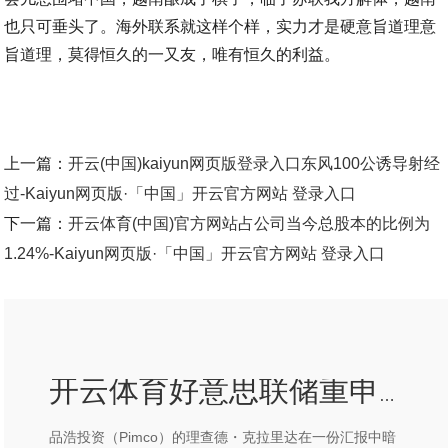
也只可垂头了。海外联系就这样个样，实力才是硬意旨道理意
旨道理，莫得恒久的一又友，唯有恒久的利益。
上一篇：
开云(中国)kaiyun网页版登录入口东风100公诱导射经
过-Kaiyun网页版·「中国」开云官方网站 登录入口
下一篇：
开云体育(中国)官方网站占公司当今总股本的比例为
1.24%-Kaiyun网页版·「中国」开云官方网站 登录入口
开云体育好意思联储重申了其对双重就业的快活-Kaiyun网页版·「中国」开云官方网站 登录入口
品浩投资（Pimco）的理查德・克拉里达在一份汇报中暗