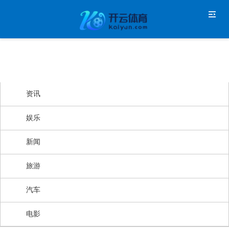
栏目分类
资讯
娱乐
新闻
旅游
汽车
电影