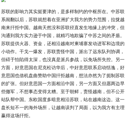
苏联的影响力其实挺要津的，是多样制约的中枢所在。中苏联
系闹翻以后，苏联就想着在亚洲扩大我方的势力范围，拉拢越
南来扞拒中国。越南天然没和苏联径直发生地缘上的冲突，但
沟通到我方实力逊于中国，就精巧地欺骗了中苏之间的矛盾。
苏联提供火器、资金，还相沿越南对柬埔寨发动进军和边境的
小动作。干戈一爆发，苏联责怪中国，派出了远东队列协调，
但碍于怕陷得太深，也没真是派兵参战，以免场所失控。另一
方面，好意思国在尼克松访华后，中好意思联系启动恬逸，好
意思国也借机盘曲赞助中国扞拒越南，想法亦然为了扼制苏联
的扩张。但好意思国一方面相沿中国，另一方面又但愿两边早
些撤军，不想事态变得太糟。至于朝鲜，责怪越南，但不公开
站队帮中国。东欧国度多暗意相沿苏联，站在越南这边。这一
盘长短不一的海外场所，让越南误判了局面，以为我方有主理
赢得这场扞拒。