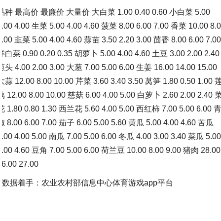
品种 最高价 最廉价 大量价 大白菜 1.00 0.40 0.60 小白菜 5.00
3.00 4.00 生菜 5.00 4.00 4.60 菠菜 8.00 6.00 7.00 香菜 10.00 8.
9.00 韭菜 5.00 4.00 4.60 蒜苗 3.50 2.20 3.00 茴香 8.00 6.00 7.0
洋白菜 0.90 0.20 0.35 胡萝卜 5.00 4.00 4.60 土豆 3.00 2.00 2.40
葱头 4.00 2.00 3.00 大葱 7.00 5.00 6.00 生姜 16.00 14.00 15.00
大蒜 12.00 8.00 10.00 芹菜 3.60 3.40 3.50 莴笋 1.80 0.50 1.00 
藕 12.00 8.00 10.00 慈菇 6.00 4.00 5.00 白萝卜 2.60 2.00 2.40 
花 1.80 0.80 1.30 西兰花 5.60 4.00 5.00 西红柿 7.00 5.00 6.00 
椒 8.00 6.00 7.00 茄子 6.00 5.00 5.60 黄瓜 5.00 4.00 4.60 苦瓜
6.00 4.00 5.00 南瓜 7.00 5.00 6.00 冬瓜 4.00 3.00 3.40 菜瓜 5.0
4.00 4.60 豆角 7.00 5.00 6.00 荷兰豆 10.00 8.00 9.00 猪肉 28.00
26.00 27.00
数据着手：农业农村部信息中心体育游戏app平台