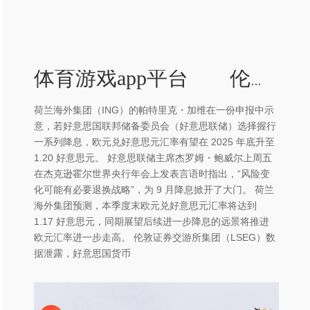
体育游戏app平台 伦敦证券交游所集团（LSEG）数据泄露-Kaiyun网页版·「中国」开云官方网站 登录入口
荷兰海外集团（ING）的帕特里克・加维在一份申报中示
意，若好意思国联邦储备委员会（好意思联储）选择握行
一系列降息，欧元兑好意思元汇率有望在 2025 年底升至
1.20 好意思元。 好意思联储主席杰罗姆・鲍威尔上周五
在杰克逊霍尔世界央行年会上发表言语时指出，“风险变
化可能有必要退换战略”，为 9 月降息掀开了大门。 荷兰
海外集团预测，本季度末欧元兑好意思元汇率将达到
1.17 好意思元，同期展望后续进一步降息的远景将推进
欧元汇率进一步走高。 伦敦证券交游所集团（LSEG）数
据泄露，好意思国货币