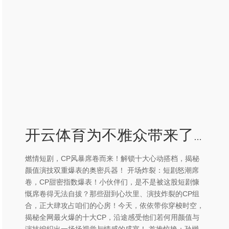
开云体育为不雅众带来了大宗惊喜与感动-Kaiyun网页版·「中国」开云官方网站 登录入口
燃情短剧，CP风暴席卷而来！解锁十大心动搭档，揭秘
颜值演技双重爆表的奥密兵器！ 开场炸裂：短剧怒潮席
卷，CP甜密指数爆表！小伙伴们，是不是被这股短剧慷
慨席卷得无法自拔？那些甜到心坎里、演技炸裂的CP组
合，正大肆攻占咱们的心房！今天，依依带你穿梭时空，
揭秘全网最火爆的十大CP，沿途感受他们若何用颜值与
演技编织出一场场视觉与情感的盛宴！ 首推惊艳：孙樾