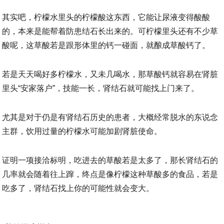
其实吧，柠檬水里头的柠檬酸这东西，它能让尿液变得酸酸
的，本来是能帮着防患结石长出来的。可柠檬里头还有不少草
酸呢，这草酸若是跟形体里的钙一碰面，就酿成草酸钙了。
若是天天喝好多柠檬水，又未几喝水，那草酸钙就容易在肾脏
里头“安家落户”，技能一长，肾结石就可能找上门来了。
尤其是对于仍是有肾结石历史的患者，大概经常脱水的东说念
主群，饮用过量的柠檬水可能加剧肾脏使命。
证明一项接洽标明，吃进去的草酸若是太多了，那长肾结石的
几率就会随着往上蹿，终点是像柠檬这种草酸多的食品，若是
吃多了，肾结石找上你的可能性就会变大。