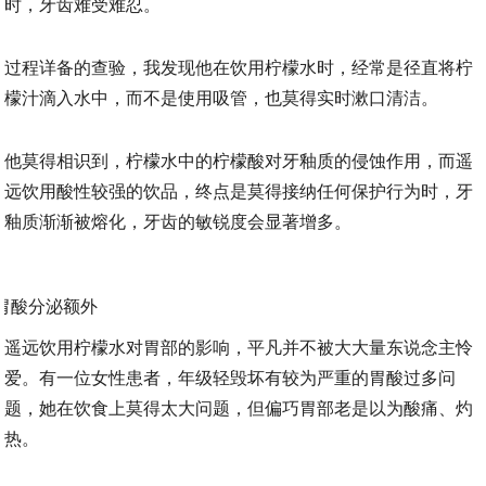
时，牙齿难受难忍。
过程详备的查验，我发现他在饮用柠檬水时，经常是径直将柠
檬汁滴入水中，而不是使用吸管，也莫得实时漱口清洁。
他莫得相识到，柠檬水中的柠檬酸对牙釉质的侵蚀作用，而遥
远饮用酸性较强的饮品，终点是莫得接纳任何保护行为时，牙
釉质渐渐被熔化，牙齿的敏锐度会显著增多。
胃酸分泌额外
遥远饮用柠檬水对胃部的影响，平凡并不被大大量东说念主怜
爱。有一位女性患者，年级轻毁坏有较为严重的胃酸过多问
题，她在饮食上莫得太大问题，但偏巧胃部老是以为酸痛、灼
热。