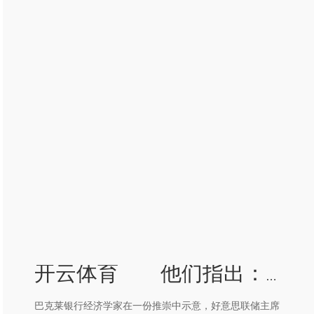
开云体育 他们指出：“再次看守利率不变的大门并未关闭”-Kaiyun网页版·「中国」开云官方网站 登录入口
巴克莱银行经济学家在一份推崇中示意，好意思联储主席