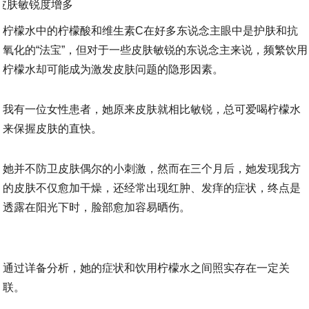
皮肤敏锐度增多
柠檬水中的柠檬酸和维生素C在好多东说念主眼中是护肤和抗
氧化的“法宝”，但对于一些皮肤敏锐的东说念主来说，频繁饮用
柠檬水却可能成为激发皮肤问题的隐形因素。
我有一位女性患者，她原来皮肤就相比敏锐，总可爱喝柠檬水
来保握皮肤的直快。
她并不防卫皮肤偶尔的小刺激，然而在三个月后，她发现我方
的皮肤不仅愈加干燥，还经常出现红肿、发痒的症状，终点是
透露在阳光下时，脸部愈加容易晒伤。
通过详备分析，她的症状和饮用柠檬水之间照实存在一定关
联。