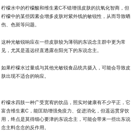
柠檬水中的柠檬酸和维生素C不错增强皮肤的抗氧化智商，但
柠檬中的某些因素会增多皮肤对紫外线的敏锐性，从而导致晒
伤、色斑等问题。
这种光敏锐响应在一些皮肤较为薄弱的东说念主群中更为常
见，尤其是遥远径直透露在阳光下的东说念主。
如果柠檬水过量或与其他光敏锐食品统共摄入，可能会导致皮
肤出现不适合的响应。
柠檬水四肢一种广受宽宥的饮品，照实对健康有不少平正，它
富含维生素C，能匡助增强免疫力、促进消化，但遥远贯穿饮
用，终点是莫得细心要津的东说念主，可能会带来一些出东说
念主料念念的反作用。