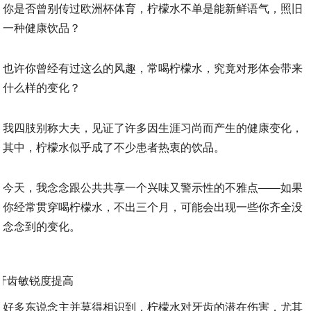
你是否曾别传过欧洲杯体育，柠檬水不单是能新鲜语气，照旧
一种健康饮品？
也许你曾经有过这么的风趣，常喝柠檬水，究竟对形体会带来
什么样的变化？
我四肢别称大夫，见证了许多因生涯习尚而产生的健康变化，
其中，柠檬水似乎成了不少患者热衷的饮品。
今天，我念念跟公共共享一个兴味又警示性的不雅点——如果
你经常贯穿喝柠檬水，不出三个月，可能会出现一些你齐全没
念念到的变化。
牙齿敏锐度提高
好多东说念主并莫得相识到，柠檬水对牙齿的潜在伤害，尤其