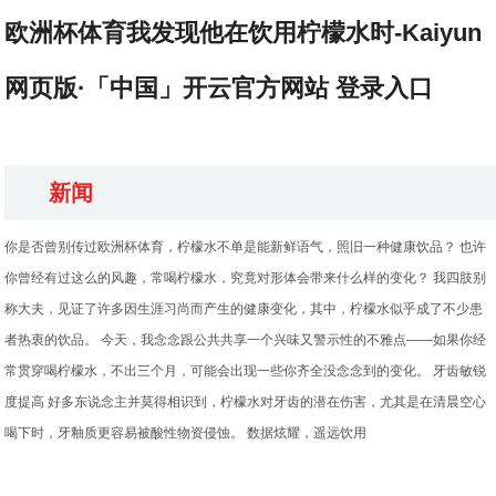
欧洲杯体育我发现他在饮用柠檬水时-Kaiyun
网页版·「中国」开云官方网站 登录入口
新闻
你是否曾别传过欧洲杯体育，柠檬水不单是能新鲜语气，照旧一种健康饮品？ 也许
你曾经有过这么的风趣，常喝柠檬水，究竟对形体会带来什么样的变化？ 我四肢别
称大夫，见证了许多因生涯习尚而产生的健康变化，其中，柠檬水似乎成了不少患
者热衷的饮品。 今天，我念念跟公共共享一个兴味又警示性的不雅点——如果你经
常贯穿喝柠檬水，不出三个月，可能会出现一些你齐全没念念到的变化。 牙齿敏锐
度提高 好多东说念主并莫得相识到，柠檬水对牙齿的潜在伤害，尤其是在清晨空心
喝下时，牙釉质更容易被酸性物资侵蚀。 数据炫耀，遥远饮用