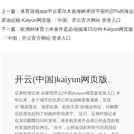
上一篇：
体育游戏app平台霍尔木兹海峡承担宇宙约20%的海运
原油运输-Kaiyun网页版·「中国」开云官方网站 登录入口
下一篇：
欧洲杯体育小米条件是必须抽满15分钟-Kaiyun网页版
·「中国」开云官方网站 登录入口
开云(中国)kaiyun网页版登录入口多个城市的住房公积金战略密集退换-Kaiyun网页版·「中国」开云官方网站 登录入口
证券时报记者 吴家明开云(中国)kaiyun网页版登录入口 本
年以来，多个城市的住房公积金战略密集退换，呈现
出“额度普及、场景拓展、机制天真”的领会特征，对阛阓
活跃度也起到了积极的带动遵守。 近日，证券时报记者
在深圳阛阓访问时发现，很多购房者齐会将公积金贷款视
作首选的贷款神志。“当今，公积金贷款利率与交易贷款