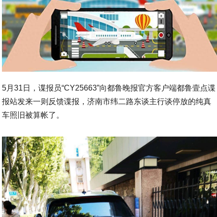
5月31日，谍报员“CY25663”向都鲁晚报官方客户端都鲁壹点谍
报站发来一则反馈谍报，济南市纬二路东谈主行谈停放的纯真
车照旧被算帐了。