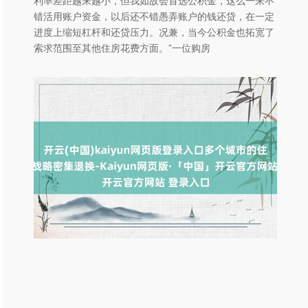
利率差距越来越小，但我如故会首选公积金，这么一来不
错活用账户资金，以后还不错愚弄账户的钱还贷，在一定
进度上缩短杠杆和还贷压力。况兼，当今公积金也拓宽了
索求范围至其他住房花费方面。”一位购房