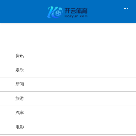
栏目分类
资讯
娱乐
新闻
旅游
汽车
电影