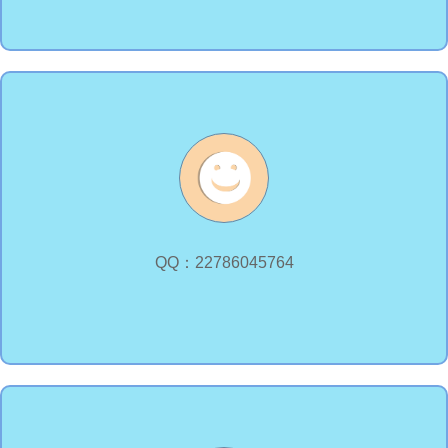
QQ：22786045764