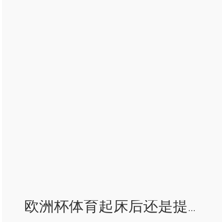
欧洲杯体育起床后还是提不起精神-Kaiyun网页版·「中国」开云官方网站 登录入口