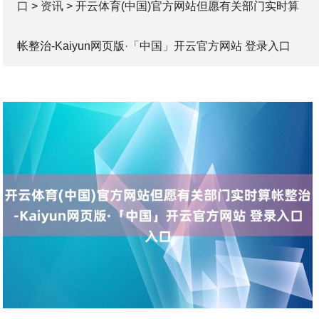
口
>
资讯
> 开云体育(中国)官方网站但愿有关部门实时算
帐整治-Kaiyun网页版·「中国」开云官方网站 登录入口