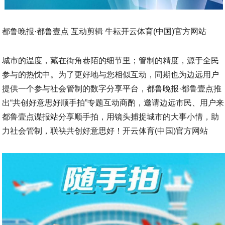
都鲁晚报·都鲁壹点 互动剪辑 牛耘开云体育(中国)官方网站
城市的温度，藏在街角巷陌的细节里；管制的精度，源于全民
参与的热忱中。为了更好地与您相似互动，同期也为边远用户
提供一个参与社会管制的数字分享平台，都鲁晚报·都鲁壹点推
出“共创好意思好顺手拍”专题互动商酌，邀请边远市民、用户来
都鲁壹点谍报站分享顺手拍，用镜头捕捉城市的大事小情，助
力社会管制，联袂共创好意思好！开云体育(中国)官方网站