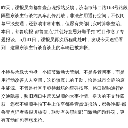
昨天，谍报员向都鲁壹点谍报站反馈，济南市纬二路168号路段
隔壁东谈主行谈纯真车乱停乱放，非法占用通行空间，不仅闭
幕平淡交通，还影响市容市貌，但愿有关部门实时算帐整治。
本日，都鲁晚报·都鲁壹点“共创好意思好顺手拍”栏目作念了专
题报谈。5月31日，谍报员再次历程此处时，发现今天途经看
到，这里东谈主行谈盲谈上的车辆已被算帐。
小镜头承载大包袱，小细节激动大管制。不是多管闲事，而是
用行动改善人人空间，这份较真儿的干劲，恰是城市文静的原
生能源。不管是社区里亟待栽培的窒碍按序、路口影响通行的
交通隐患，照旧糊口中庶民温顺的大事小情、身边的不文静四
肢，您都不错顺手拍下并上传至都鲁壹点谍报站，都鲁晚报·都
鲁壹点记者将跟进核实，联动有关职能部门激动问题科罚，更
有互动红包等您来抢。