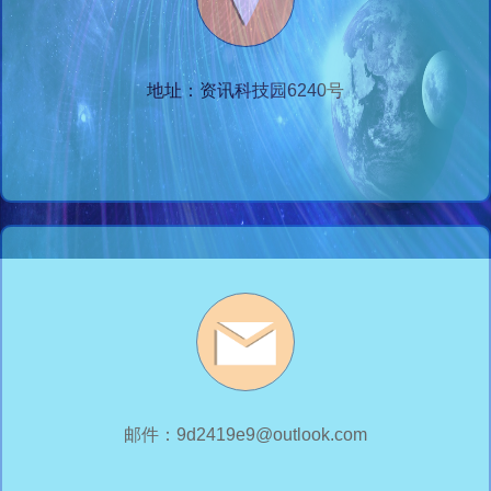
地址：资讯科技园6240号
邮件：9d2419e9@outlook.com