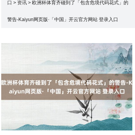
口
>
资讯
> 欧洲杯体育齐碰到了「包含危境代码花式」的
警告-Kaiyun网页版·「中国」开云官方网站 登录入口