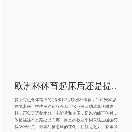
欧洲杯体育起床后还是提不起精神-Kaiyun网页版·「中国」开云官方网站 登录入口
肾脏有点像体格里的“清水装配”欧洲杯体育，平时安欣慰
静地责任，很少主动刷存在感。它不仅匡助清算代谢废
料，还负责调整水分、电解质和血压，是以功能下落时，
体格往往不是某处已而疼，而是悉数这个词东谈主缓缓变
得“不合劲”。 最容易被忽略的变化，往往是乏力。有东谈