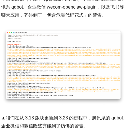
讯系 qqbot、企业微信 wecom-openclaw-plugin，以及飞书等
聊天应用，齐碰到了「包含危境代码花式」的警告。
▲咱们在从 3.13 版块更新到 3.23 的进程中，腾讯系的 qqbot、
企业微信和微信险些齐碰到了访佛的警告。