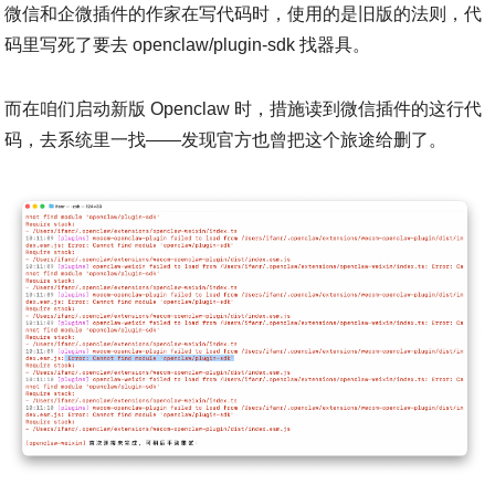
微信和企微插件的作家在写代码时，使用的是旧版的法则，代
码里写死了要去 openclaw/plugin-sdk 找器具。
而在咱们启动新版 Openclaw 时，措施读到微信插件的这行代
码，去系统里一找——发现官方也曾把这个旅途给删了。