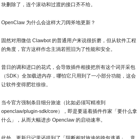
块删除了，连个滚动和过渡的接口齐不给。
OpenClaw 为什么会这样大刀阔斧地更新？
固然对用微信 Clawbot 的普通用户来说很折磨，但从软件工程
的角度，官方这样作念主淌若照旧为了性能和安全。
昔日的调和进口的花式，会导致插件相接把所有这个词开采包
（SDK）全加载进内存，哪怕它只用到了一小部分功能，这会
让软件变得肥壮徐徐。
当今官方强制条目细分旅途（比如必须写精准到
openclaw/plugin-sdk/core），即是要逼着插件作家「要什么拿
什么」，从而大幅进步 Openclaw 的启动速率。
此外，更新日记里还提到了「阻断相对旅途的跨包逃遁」。意