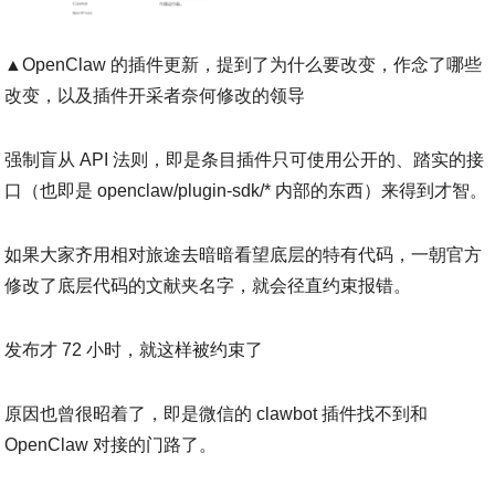
▲OpenClaw 的插件更新，提到了为什么要改变，作念了哪些
改变，以及插件开采者奈何修改的领导
强制盲从 API 法则，即是条目插件只可使用公开的、踏实的接
口（也即是 openclaw/plugin-sdk/* 内部的东西）来得到才智。
如果大家齐用相对旅途去暗暗看望底层的特有代码，一朝官方
修改了底层代码的文献夹名字，就会径直约束报错。
发布才 72 小时，就这样被约束了
原因也曾很昭着了，即是微信的 clawbot 插件找不到和
OpenClaw 对接的门路了。