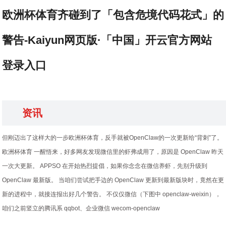
欧洲杯体育齐碰到了「包含危境代码花式」的
警告-Kaiyun网页版·「中国」开云官方网站
登录入口
资讯
但刚迈出了这样大的一步欧洲杯体育，反手就被OpenClaw的一次更新给“背刺”了。
欧洲杯体育 一醒悟来，好多网友发现微信里的虾弗成用了，原因是 OpenClaw 昨天
一次大更新。 APPSO 在开始热烈提倡，如果你念念在微信养虾，先别升级到
OpenClaw 最新版。 当咱们尝试把手边的 OpenClaw 更新到最新版块时，竟然在更
新的进程中，就接连报出好几个警告。 不仅仅微信（下图中 openclaw-weixin），
咱们之前竖立的腾讯系 qqbot、企业微信 wecom-openclaw