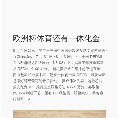
欧洲杯体育还有一体化金属 DECO-Kaiyun网页版·「中国」开云官方网站 登录入口
8 月 1 日音讯，第二十三届中国国外数码互动文娱博览会
（ChinaJoy，7 月 31 日 ~8 月 3 日）上，小米 REDMI
在 N5 馆骁龙联络展台（N5-02）上，揭幕了年度重磅新
品 REDMI K100 系列。 新机弃取 6.9 英寸超窄边直屏，
四曲包裹式金属中框，还有一体化金属 DECO，以及全新
悬浮灯环经营可随音乐律动。 据卢伟冰先容，这款芯片
的安兔兔 V11 推行室空洞跑分达 455.5 万分，弃取第二
代 3nm 制程工艺，领有 PC 级架构、双超大核。具备狰
狞引擎 + A