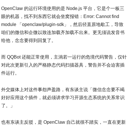
OpenClaw 的运行环境使用的是 Node.js 平台，它是个一板三
眼的机器，找不到东西它就会坐窝报错：Error: Cannot find
module 「openclaw/plugin-sdk」，然后径直原地歇工，导致
咱们的微信和企微以致连加载齐加载不出来。更无须说发音书
给他，念念要得到回复了。
而 QQBot 还能正常使用，主淌若一运行的危境代码警告，仅针
对此次更新引入的严格静态代码扫描器具，警告并不会迫害插
件运行。
外交媒体上对这件事怨声盈路，有东谈主说「微信念念要不竭
好好应用这个插件，就必须讲求学习开源生态系统的关系常识
了。」
也有东谈主反驳，是 OpenClaw 自己就很不踏实，一直在更新