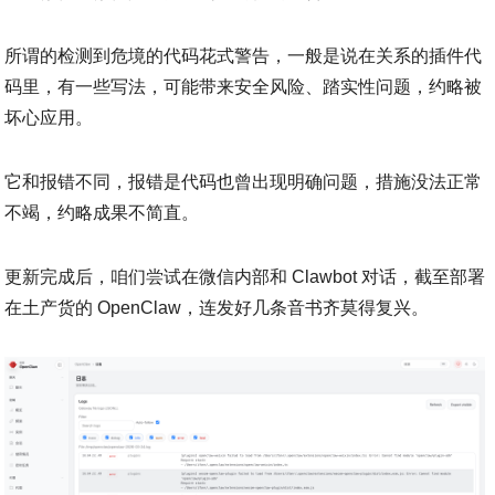
所谓的检测到危境的代码花式警告，一般是说在关系的插件代
码里，有一些写法，可能带来安全风险、踏实性问题，约略被
坏心应用。
它和报错不同，报错是代码也曾出现明确问题，措施没法正常
不竭，约略成果不简直。
更新完成后，咱们尝试在微信内部和 Clawbot 对话，截至部署
在土产货的 OpenClaw，连发好几条音书齐莫得复兴。