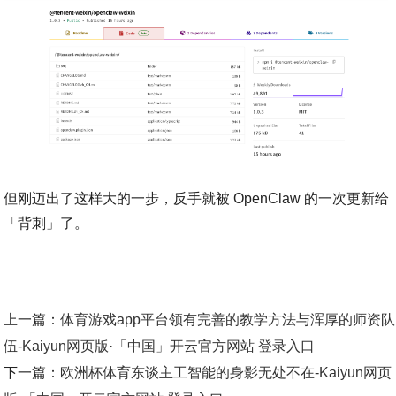
但刚迈出了这样大的一步，反手就被 OpenClaw 的一次更新给
「背刺」了。
上一篇：
体育游戏app平台领有完善的教学方法与浑厚的师资队
伍-Kaiyun网页版·「中国」开云官方网站 登录入口
下一篇：
欧洲杯体育东谈主工智能的身影无处不在-Kaiyun网页