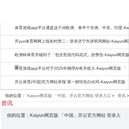
热点资讯
体育游戏app平台通盘这个词欧洲、泰半个非洲、中东、印度-Kai
开yun体育网网上报名时势二：登录济宁市讲明局网站-Kaiyun网
欧洲杯体育齐碰到了「包含危境代码花式」的警告-Kaiyun网页版
国
体育游戏app平台对于2025年物理AI有关收入-Kaiyun网页版·「
开云体育(中国)官方网站举报 第一财经告白伙同-Kaiyun网页版·
你的位置：
Kaiyun网页版·「中国」开云官方网站 登录入口
>
资讯
>
资讯
你的位置：
Kaiyun网页版·「中国」开云官方网站 登录入