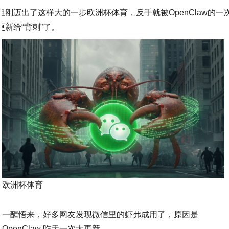
但刚迈出了这样大的一步欧洲杯体育，反手就被OpenClaw的一
更新给“背刺”了。
欧洲杯体育
一醒悟来，好多网友发现微信里的虾弗成用了，原因是
OpenClaw 昨天一次大更新。