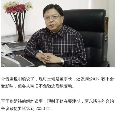
讣告里也明确说了，现时王靖是董事长，还强调公司计较不会
受影响，但各人照旧不免驰念后续变动。
至于鞠婧祎的解约讼事，现时正处在要津期，两东谈主的合约
争议致使要延续到 2033 年。