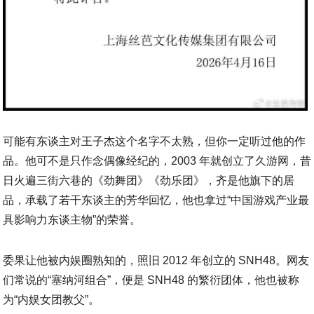
可能有东谈主对王子杰这个名字不太熟，但你一定听过他的作
品。他可不是只作念偶像经纪的，2003 年就创立了久游网，昔
日火遍三街六巷的《劲舞团》《劲乐团》，齐是他旗下的居
品，承载了若干东谈主的芳华回忆，他也拿过“中国游戏产业最
具影响力东谈主物”的荣誉。
委果让他被内娱圈熟知的，照旧 2012 年创立的 SNH48。网友
们常说的“塞纳河组合”，便是 SNH48 的繁衍团体，他也被称
为“内娱女团教父”。