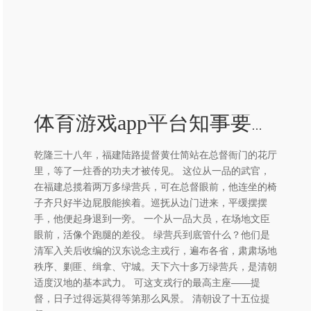
体育游戏app平台知事要所以“扰民”为由挡着-Kaiyun网页版·「中国」开云官方网站 登录入口
乾隆三十八年，福建陆路提督黄仕简站在总督衙门的花厅
里，等了一炷香的功夫才被传见。 这位从一品的武官，
在福建总揽着两万多绿营兵，可在总督眼前，他连坐的椅
子齐只好半边屁股能挨着。巡抚从边门进来，平缓摆摆
手，他便起身退到一旁。 一个从一品大员，在场地文臣
眼前，活像个跑腿的差役。 绿营兵到底管什么？他们是
清军入关后收编的汉东说念主戎行，遍布各省，肃肃场地
秩序、剿匪、缉拿、守城。天下六十多万绿营兵，是清朝
适度汉地的基本武力。 可这支戎行的最高主座——提
督，日子过得远莫得等第那么风景。 清朝设了十五位提