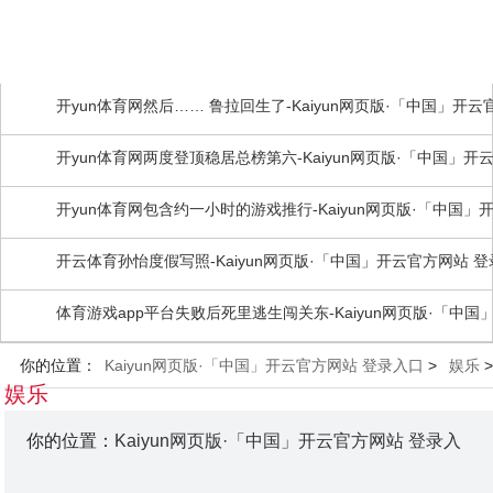
热点资讯
开yun体育网然后…… 鲁拉回生了-Kaiyun网页版·「中国」开云
开yun体育网两度登顶稳居总榜第六-Kaiyun网页版·「中国」开
开yun体育网包含约一小时的游戏推行-Kaiyun网页版·「中国」
开云体育孙怡度假写照-Kaiyun网页版·「中国」开云官方网站 
体育游戏app平台失败后死里逃生闯关东-Kaiyun网页版·「中国
你的位置：
Kaiyun网页版·「中国」开云官方网站 登录入口
>
娱乐
>
娱乐
你的位置：
Kaiyun网页版·「中国」开云官方网站 登录入