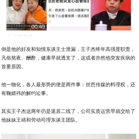
倒是他的好友和知情东谈主士泄漏，王子杰终年高强度职责，
凡俗熬夜、酬酢，健康早就透支了，这或者亦然他突发疾病的
首要原因。
他一物化，各人最形势的便是两件事：丝芭传媒的料理权，还
有鞠婧祎的解约讼事。
其实王子杰这两年仍是退居二线了，公司实质运营早就交给了
他妹妹王靖和劳动司理东谈主团队。