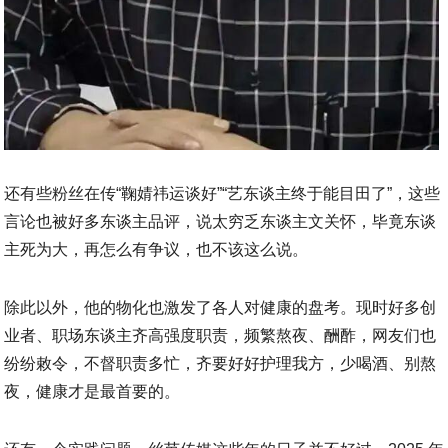
还有些粉丝在传“鞠婧祎运谈好”“艺东谈主终于能目田了”，这些
言论也被好多东谈主品评，说太穷乏东谈主文关怀，毕竟东谈
主死为大，再怎么有争议，也不该这么说。
除此以外，他的物化也激发了各人对健康的盘考。现时好多创
业者、职场东谈主齐高强度职责，频繁熬夜、酬酢，网友们也
纷纷敕令，不督职责多忙，齐要好好护理我方，少喝酒、别熬
夜，健康才是最首要的。