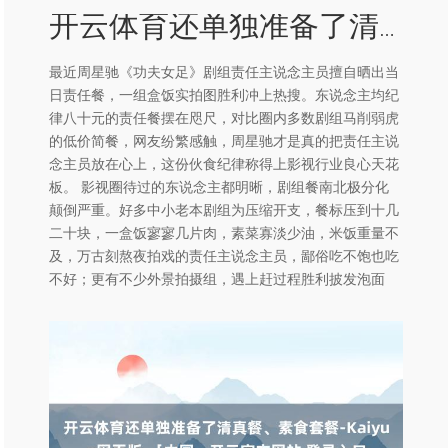
开云体育还单独准备了清真餐、素食套餐-Kaiyun网页版·「中国」开云官方网站 登录入口
最近周星驰《功夫女足》剧组责任主说念主员擅自晒出当
日责任餐，一组盒饭实拍图胜利冲上热搜。东说念主均纪
律八十元的责任餐摆在咫尺，对比圈内多数剧组马削弱虎
的低价简餐，网友纷繁感触，周星驰才是真的把责任主说
念主员放在心上，这份伙食纪律称得上影视行业良心天花
板。 影视圈待过的东说念主都明晰，剧组餐南北极分化
颠倒严重。好多中小老本剧组为压缩开支，餐标压到十几
二十块，一盒饭寥寥几片肉，素菜寡淡少油，米饭重量不
及，万古刻熬夜拍戏的责任主说念主员，鄙俗吃不饱也吃
不好；更有不少外景拍摄组，遇上赶过程胜利披发泡面