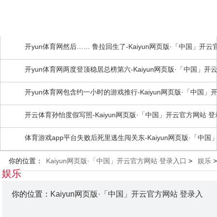
热点资讯
开yun体育网然后…… 鲁拉回生了-Kaiyun网页版·「中国」开云
开yun体育网两度登顶稳居总榜第六-Kaiyun网页版·「中国」开
开yun体育网包含约一小时的游戏推行-Kaiyun网页版·「中国」
开云体育孙怡度假写照-Kaiyun网页版·「中国」开云官方网站 
体育游戏app平台失败后死里逃生闯关东-Kaiyun网页版·「中国
你的位置：
Kaiyun网页版·「中国」开云官方网站 登录入口
>
娱乐
>
娱乐
你的位置：
Kaiyun网页版·「中国」开云官方网站 登录入