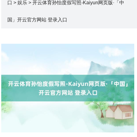
口
>
娱乐
> 开云体育孙怡度假写照-Kaiyun网页版·「中
国」开云官方网站 登录入口