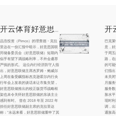
开云体育好意思联储重申了其对双重就业的快活-Kaiyun网页版·「中国」开云官方网站 登录入口
品浩投资（Pimco）的理查德・克拉
巴克莱
里达在一份汇报中暗示，好意思国联
意，好
邦储备委员会（好意思联储）短期内
于周五
似乎有望下调战略利率，不外会遴荐
路，在
严慎的形式。 这位内行经济防守人指
的可能
出，好意思联储主席杰罗姆・鲍威尔
们指出
上周在备受瞩指标杰克逊霍尔内行央
未关闭
行年会上发表的谈话未让市集失望，
月服务
好意思联储推出的校正版货币战略框
服务数
架也未令关怀好意思联储的东谈主士
胀水平
感到有时。 曾在 2018 年至 2022 年
现时利
担任好意思联储副主席的克拉里达
调，出
称：“永远来看，好意思联储重申了其
通胀高