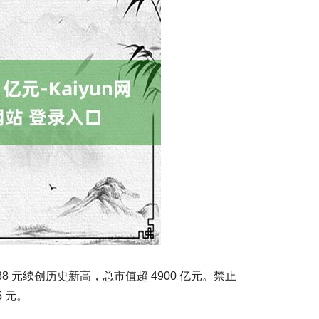
188 元续创历史新高，总市值超 4900 亿元。禁止
 元。