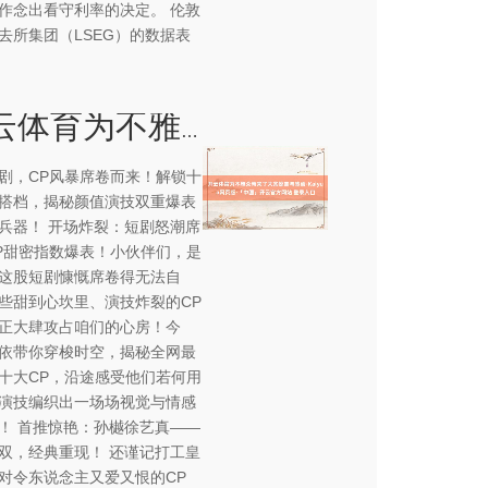
作念出看守利率的决定。 伦敦
去所集团（LSEG）的数据表
开云体育为不雅众带来了大宗惊喜与感动-Kaiyun网页版·「中国」开云官方网站 登录入口
剧，CP风暴席卷而来！解锁十
搭档，揭秘颜值演技双重爆表
兵器！ 开场炸裂：短剧怒潮席
P甜密指数爆表！小伙伴们，是
这股短剧慷慨席卷得无法自
些甜到心坎里、演技炸裂的CP
正大肆攻占咱们的心房！今
依带你穿梭时空，揭秘全网最
十大CP，沿途感受他们若何用
演技编织出一场场视觉与情感
！ 首推惊艳：孙樾徐艺真——
双，经典重现！ 还谨记打工皇
对令东说念主又爱又恨的CP