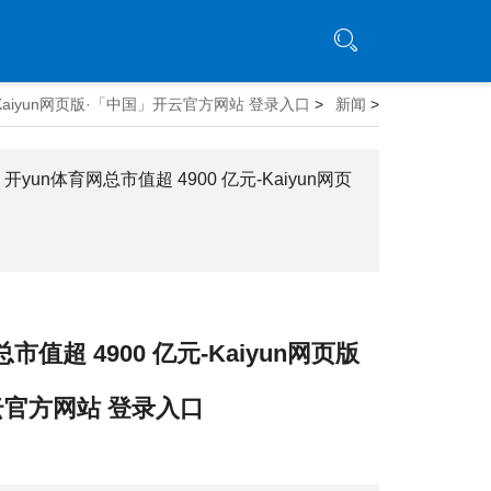
Kaiyun网页版·「中国」开云官方网站 登录入口
>
新闻
>
 开yun体育网总市值超 4900 亿元-Kaiyun网页
市值超 4900 亿元-Kaiyun网页版
云官方网站 登录入口