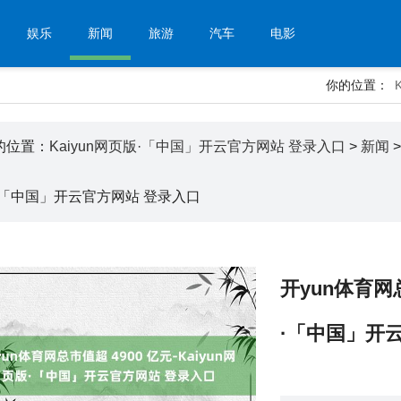
娱乐
新闻
旅游
汽车
电影
你的位置：
的位置：
Kaiyun网页版·「中国」开云官方网站 登录入口
>
新闻
>
·「中国」开云官方网站 登录入口
开yun体育网总
·「中国」开