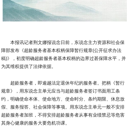
本报讯记者荆文娜报说念日前，东说念主力资源和社会保
障部发布《超龄服务者基本权柄保障暂行规章(公开征求办法
稿)》，初度明确超龄服务者基本权柄的边界过甚保障水平，并
为其维权提供了法律依据。
超龄服务者，即逾越法定退休年纪的服务者。把柄《暂行
规章》，用东说念主单元应当与超龄服务者签订书面用工条
约，明确使命本体、使命地方、使命时分、条约期限、休息放
假、服务报答、社会保障等事项。用东说念主单元一般不安排
超龄服务者加班，不得安排超龄服务者从事有业绩禁忌等危害
其身心健康的服务大要危机功课。