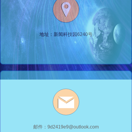
地址：新闻科技园6240号
邮件：9d2419e9@outlook.com