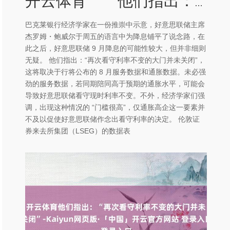
开云体育 他们指出：“再次看守利率不变的大门并未关闭”-Kaiyun网页版·「中国」开云官方网站 登录入口
巴克莱银行经济学家在一份推崇中示意，好意思联储主席
杰罗姆・鲍威尔于周五的语言中为降息铺平了说念路，在
此之后，好意思联储 9 月降息的可能性较大，但并非细则
无疑。 他们指出：“再次看守利率不变的大门并未关闭”，
这将取决于行将公布的 8 月服务数据和通胀数据。未必强
劲的服务数据，若同期陪同高于预期的通胀水平，可能会
导致好意思联储看守现时利率不变。不外，经济学家们强
调，出现这种情况的 “门槛很高”，仅通胀高企这一要素并
不及以促使好意思联储作念出看守利率的决定。 伦敦证
券来去所集团（LSEG）的数据表