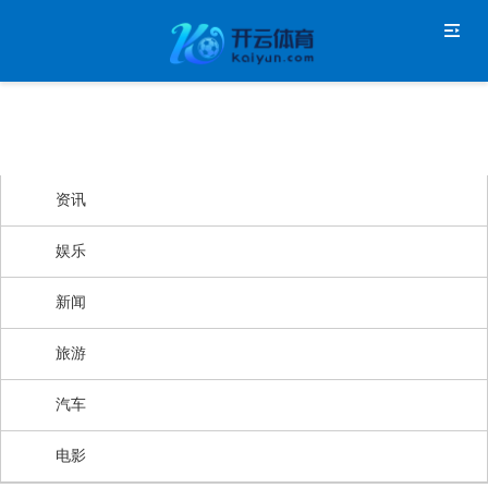
栏目分类
资讯
娱乐
新闻
旅游
汽车
电影