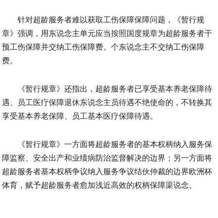
针对超龄服务者难以获取工伤保障保障问题，《暂行规
章》强调，用东说念主单元应当按照国度规章为超龄服务者干
预工伤保障并交纳工伤保障费。个东说念主不交纳工伤保障
费。
《暂行规章》还指出，超龄服务者已享受基本养老保障待
遇、员工医疗保障退休东说念主员待遇不绝使命的，不转换其
享受基本养老保障、员工基本医疗保障待遇。
《暂行规章》一方面将超龄服务者的基本权柄纳入服务保
障监察、安全出产和业绩病防治监督解决的边界；另一方面将
超龄服务者基本权柄争议纳入服务争议结伙仲裁的边界欧洲杯
体育，赋予超龄服务者愈加浅近高效的权柄保障渠说念。