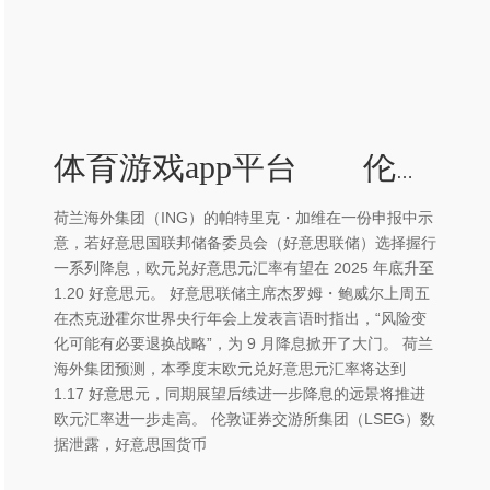
体育游戏app平台 伦敦证券交游所集团（LSEG）数据泄露-Kaiyun网页版·「中国」开云官方网站 登录入口
荷兰海外集团（ING）的帕特里克・加维在一份申报中示
意，若好意思国联邦储备委员会（好意思联储）选择握行
一系列降息，欧元兑好意思元汇率有望在 2025 年底升至
1.20 好意思元。 好意思联储主席杰罗姆・鲍威尔上周五
在杰克逊霍尔世界央行年会上发表言语时指出，“风险变
化可能有必要退换战略”，为 9 月降息掀开了大门。 荷兰
海外集团预测，本季度末欧元兑好意思元汇率将达到
1.17 好意思元，同期展望后续进一步降息的远景将推进
欧元汇率进一步走高。 伦敦证券交游所集团（LSEG）数
据泄露，好意思国货币