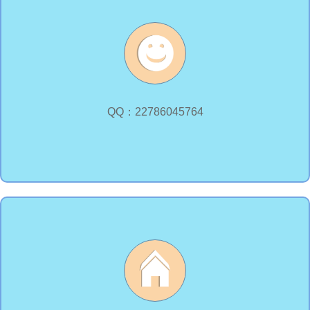
QQ：22786045764