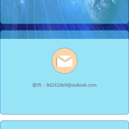
邮件：9d2419e9@outlook.com