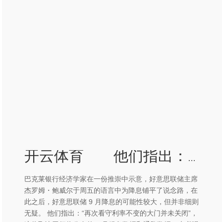
开云体育 他们指出：“再次看守利率不变的大门并未关闭”-Kaiyun网页版·「中国」开云官方网站 登录入口
巴克莱银行经济学家在一份推崇中示意，好意思联储主席
杰罗姆・鲍威尔于周五的语言中为降息铺平了说念路，在
此之后，好意思联储 9 月降息的可能性较大，但并非细则
无疑。 他们指出：“再次看守利率不变的大门并未关闭”，