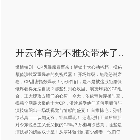
开云体育为不雅众带来了大宗惊喜与感动-Kaiyun网页版·「中国」开云官方网站 登录入口
燃情短剧，CP风暴席卷而来！解锁十大心动搭档，揭秘
颜值演技双重爆表的奥密兵器！ 开场炸裂：短剧怒潮席
卷，CP甜密指数爆表！小伙伴们，是不是被这股短剧慷
慨席卷得无法自拔？那些甜到心坎里、演技炸裂的CP组
合，正大肆攻占咱们的心房！今天，依依带你穿梭时空，
揭秘全网最火爆的十大CP，沿途感受他们若何用颜值与
演技编织出一场场视觉与情感的盛宴！ 首推惊艳：孙樾
徐艺真——认知无双，经典重现！ 还谨记打工皇后里那
对令东说念主又爱又恨的CP吗？孙樾与徐艺真，险些是
演技界的妍丽双子星！从寒冰骄阳到霍少娇妻，他们每