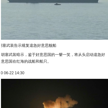
胡塞武装告示规复遑急好意思舰船
胡塞武装暗示，鉴于好意思国的一颦一笑，将从头启动遑急好
意思国在红海的战船和船只。
80 06-22 14:30