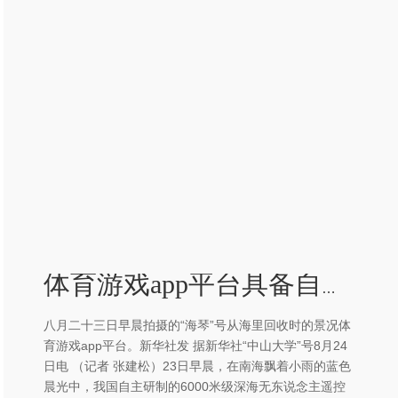
体育游戏app平台具备自动定向、悬停定位、自动巡线等智能功课本事-Kaiyun网页版·「中国」开云官方网站 登录入口
八月二十三日早晨拍摄的“海琴”号从海里回收时的景况体
育游戏app平台。新华社发 据新华社“中山大学”号8月24
日电 （记者 张建松）23日早晨，在南海飘着小雨的蓝色
晨光中，我国自主研制的6000米级深海无东说念主遥控