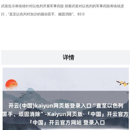
武装告示将络续针对以色列开展军事四肢 胡塞武装对以色列的军事四肢将络续进
行，“直至以色列对加沙的骚动罢手、顽固消除”。 83 0
详情