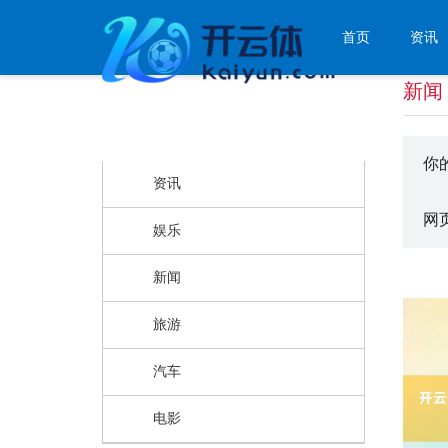
首页
资讯
新闻
栏目分类
你
资讯
网
娱乐
新闻
旅游
汽车
电影