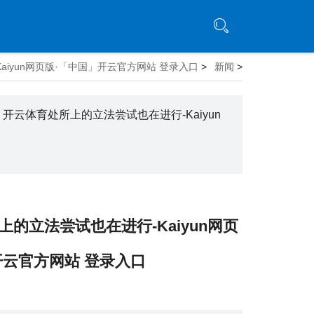
Kaiyun网页版·「中国」开云官方网站 登录入口
>
新闻
>
> 开云体育处所上的立法尝试也在进行-Kaiyun
的立法尝试也在进行-Kaiyun网页
开云官方网站 登录入口